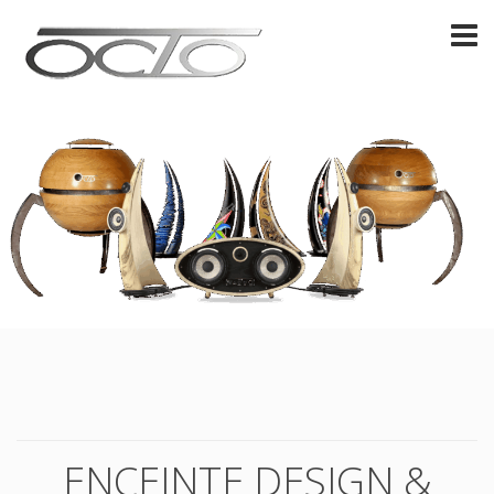
ENCEINTE DESIGN &