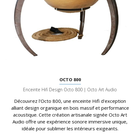
OCTO 800
Enceinte Hifi Design Octo 800 | Octo Art Audio
Découvrez l'Octo 800, une enceinte Hifi d'exception
alliant design organique en bois massif et performance
acoustique. Cette création artisanale signée Octo Art
Audio offre une expérience sonore immersive unique,
idéale pour sublimer les intérieurs exigeants.