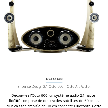
OCTO 600
Enceinte Design 2.1 Octo 600 | Octo Art Audio.
Découvrez l'Octo 600, un système audio 2.1 haute-
fidélité composé de deux voiles satellites de 60 cm et
d'un caisson amplifié de 30 cm connecté Bluetooth. Cette