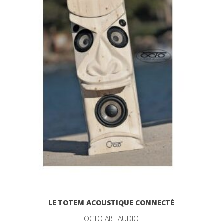
LE TOTEM ACOUSTIQUE CONNECTÉ
OCTO ART AUDIO