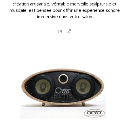
création artisanale, véritable merveille sculpturale et
musicale, est pensée pour offrir une expérience sonore
immersive dans votre salon