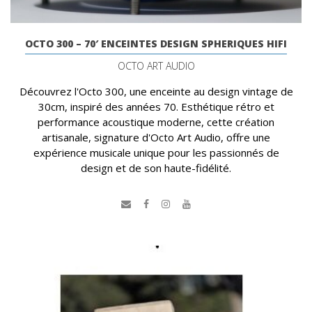
OCTO 300 – 70′ ENCEINTES DESIGN SPHERIQUES HIFI
OCTO ART AUDIO
Découvrez l'Octo 300, une enceinte au design vintage de
30cm, inspiré des années 70. Esthétique rétro et
performance acoustique moderne, cette création
artisanale, signature d'Octo Art Audio, offre une
expérience musicale unique pour les passionnés de
design et de son haute-fidélité.