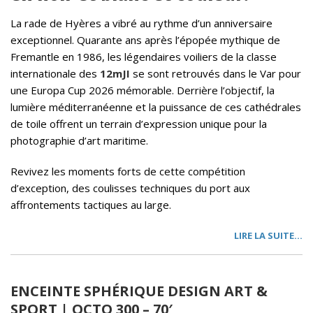
La rade de Hyères a vibré au rythme d’un anniversaire
exceptionnel. Quarante ans après l’épopée mythique de
Fremantle en 1986, les légendaires voiliers de la classe
internationale des
12mJI
se sont retrouvés dans le Var pour
une Europa Cup 2026 mémorable. Derrière l’objectif, la
lumière méditerranéenne et la puissance de ces cathédrales
de toile offrent un terrain d’expression unique pour la
photographie d’art maritime.
Revivez les moments forts de cette compétition
d’exception, des coulisses techniques du port aux
affrontements tactiques au large.
LIRE LA SUITE…
ENCEINTE SPHÉRIQUE DESIGN ART &
SPORT | OCTO 300 – 70′