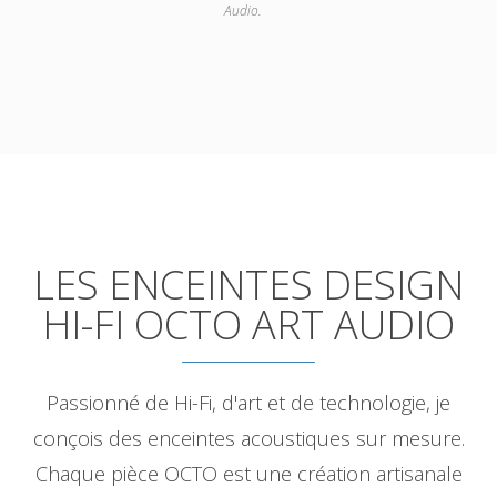
Audio.
LES ENCEINTES DESIGN
HI-FI OCTO ART AUDIO
Passionné de Hi-Fi, d'art et de technologie, je
conçois des enceintes acoustiques sur mesure.
Chaque pièce OCTO est une création artisanale