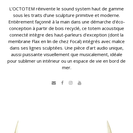
L’OCTOTEM réinvente le sound system haut de gamme
sous les traits d’une sculpture primitive et moderne.
Entièrement façonné à la main dans une démarche d'éco-
conception à partir de bois recyclé, ce totem acoustique
connecté intègre des haut-parleurs d'exception (dont la
membrane Flax en lin de chez Focal) intégrés avec malice
dans ses lignes sculptées. Une pièce d’art audio unique,
aussi puissante visuellement que musicalement, idéale
pour sublimer un intérieur ou un espace de vie en bord de
mer.