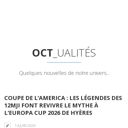
OCT
_UALITÉS
Quelques nouvelles de notre univers...
COUPE DE L’AMERICA : LES LÉGENDES DES
12MJI FONT REVIVRE LE MYTHE À
L’EUROPA CUP 2026 DE HYÈRES
14 JUIN 2026