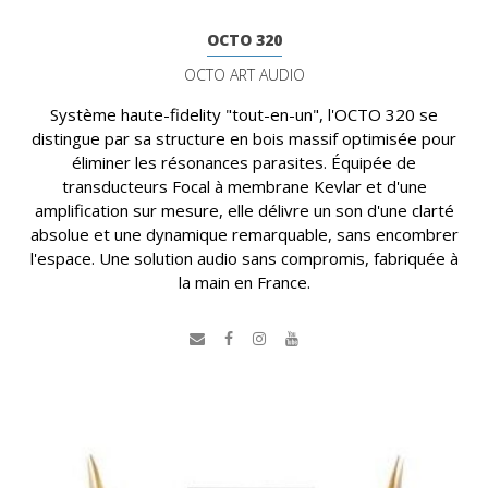
OCTO 320
OCTO ART AUDIO
Système haute-fidelity "tout-en-un", l'OCTO 320 se
distingue par sa structure en bois massif optimisée pour
éliminer les résonances parasites. Équipée de
transducteurs Focal à membrane Kevlar et d'une
amplification sur mesure, elle délivre un son d'une clarté
absolue et une dynamique remarquable, sans encombrer
l'espace. Une solution audio sans compromis, fabriquée à
la main en France.