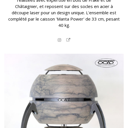
Châtaignier, et reposent sur des socles en acier à
découpe laser pour un design unique. L'ensemble est
complété par le caisson 'Manta Power' de 33 cm, pesant
40 kg.