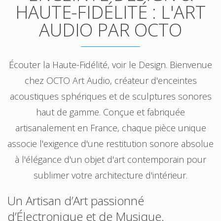
HAUTE-FIDÉLITÉ : L'ART
AUDIO PAR OCTO
Écouter la Haute-Fidélité, voir le Design. Bienvenue
chez OCTO Art Audio, créateur d'enceintes
acoustiques sphériques et de sculptures sonores
haut de gamme. Conçue et fabriquée
artisanalement en France, chaque pièce unique
associe l'exigence d'une restitution sonore absolue
à l'élégance d'un objet d'art contemporain pour
sublimer votre architecture d'intérieur.
Un Artisan d’Art passionné
d’Électronique et de Musique.