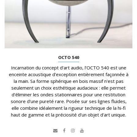
OCTO 540
Incarnation du concept d'art audio, l’OCTO 540 est une
enceinte acoustique d'exception entièrement façonnée à
la main. Sa forme sphérique en bois massif n'est pas
seulement un choix esthétique audacieux : elle permet
d'éliminer les ondes stationnaires pour une restitution
sonore d'une pureté rare. Posée sur ses lignes fluides,
elle combine idéalement la rigueur technique de la hi-fi
haut de gamme et la préciosité d'un objet d'art unique.