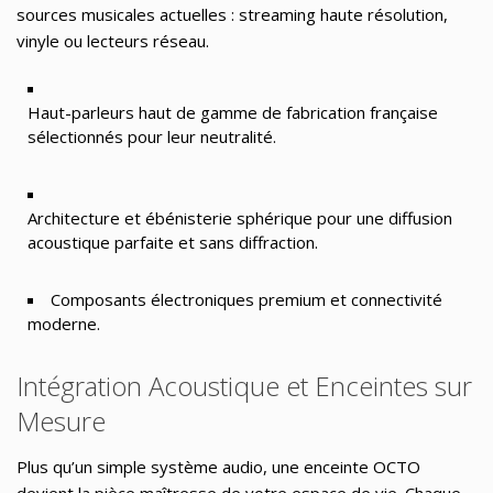
sources musicales actuelles : streaming haute résolution,
vinyle ou lecteurs réseau.
Haut-parleurs haut de gamme
de fabrication française
sélectionnés pour leur neutralité.
Architecture et
ébénisterie sphérique
pour une diffusion
acoustique parfaite et sans diffraction.
Composants électroniques premium et connectivité
moderne.
Intégration Acoustique et Enceintes sur
Mesure
Plus qu’un simple système audio, une enceinte OCTO