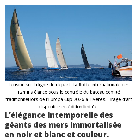
Tension sur la ligne de départ. La flotte internationale des
12mJI s’élance sous le contrôle du bateau comité
traditionnel lors de l’Europa Cup 2026 à Hyères. Tirage d’art
disponible en édition limitée.
L’élégance intemporelle des
géants des mers immortalisée
en noir et blanc et couleur.