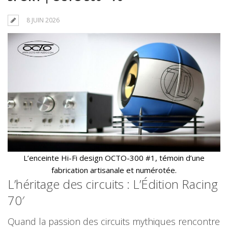
8 JUIN 2026
L’enceinte Hi-Fi design OCTO-300 #1, témoin d’une
fabrication artisanale et numérotée.
L’héritage des circuits : L’Édition Racing
70′
Quand la passion des circuits mythiques rencontre