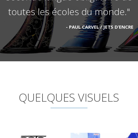
toutes les écoles du monde."
PAUL CARVEL / JETS D’ENCRE
QUELQUES VISUELS