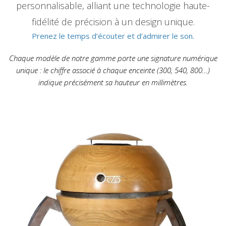
personnalisable, alliant une technologie haute-
fidélité de précision à un design unique.
Prenez le temps d’écouter et d’admirer le son.
Chaque modèle de notre gamme porte une signature numérique
unique : le chiffre associé à chaque enceinte (300, 540, 800…)
indique précisément sa hauteur en millimètres.