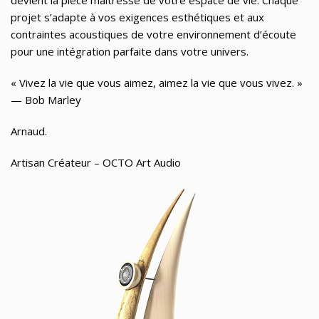
devient la pièce maîtresse de votre espace de vie. Chaque
projet s’adapte à vos exigences esthétiques et aux
contraintes acoustiques de votre environnement d’écoute
pour une intégration parfaite dans votre univers.
« Vivez la vie que vous aimez, aimez la vie que vous vivez. »
— Bob Marley
Arnaud.
Artisan Créateur – OCTO Art Audio