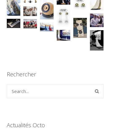
Rechercher
Actualités Octo