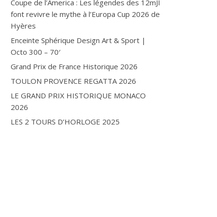
Coupe de l’America : Les légendes des 12mJI
font revivre le mythe à l’Europa Cup 2026 de
Hyères
Enceinte Sphérique Design Art & Sport |
Octo 300 – 70′
Grand Prix de France Historique 2026
TOULON PROVENCE REGATTA 2026
LE GRAND PRIX HISTORIQUE MONACO
2026
LES 2 TOURS D’HORLOGE 2025