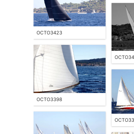
OCTO3423
OCTO34
OCTO3398
OCTO33