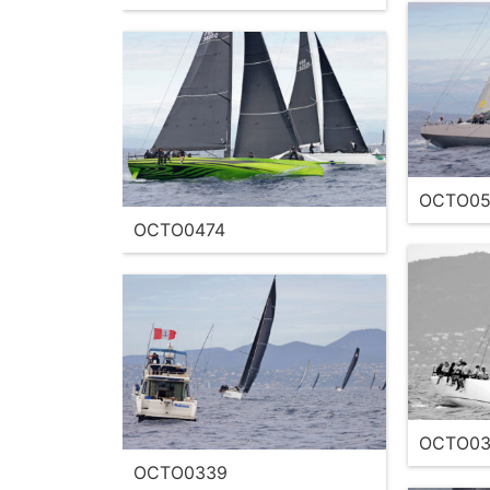
OCTO05
OCTO0474
OCTO03
OCTO0339