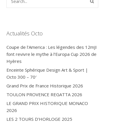
Actualités Octo
Coupe de l’America : Les légendes des 12mJI
font revivre le mythe à l’Europa Cup 2026 de
Hyères
Enceinte Sphérique Design Art & Sport |
Octo 300 – 70′
Grand Prix de France Historique 2026
TOULON PROVENCE REGATTA 2026
LE GRAND PRIX HISTORIQUE MONACO
2026
LES 2 TOURS D’HORLOGE 2025