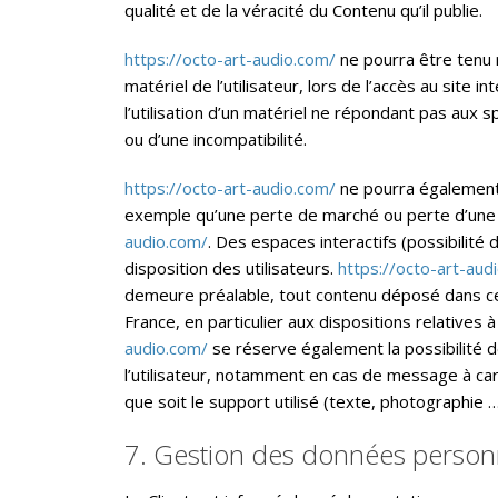
qualité et de la véracité du Contenu qu’il publie.
https://octo-art-audio.com/
ne pourra être tenu
matériel de l’utilisateur, lors de l’accès au site i
l’utilisation d’un matériel ne répondant pas aux sp
ou d’une incompatibilité.
https://octo-art-audio.com/
ne pourra également
exemple qu’une perte de marché ou perte d’une ch
audio.com/
. Des espaces interactifs (possibilité
disposition des utilisateurs.
https://octo-art-aud
demeure préalable, tout contenu déposé dans cet 
France, en particulier aux dispositions relatives
audio.com/
se réserve également la possibilité d
l’utilisateur, notamment en cas de message à cara
que soit le support utilisé (texte, photographie …
7. Gestion des données personn