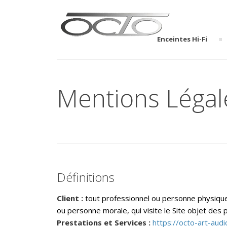
Enceintes Hi-Fi
Mentions Légal
Définitions
Client :
tout professionnel ou personne physique 
ou personne morale, qui visite le Site objet des
Prestations et Services :
https://octo-art-aud