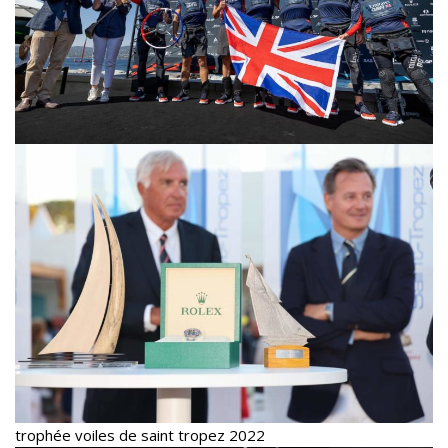
trophée voiles de saint tropez 2022