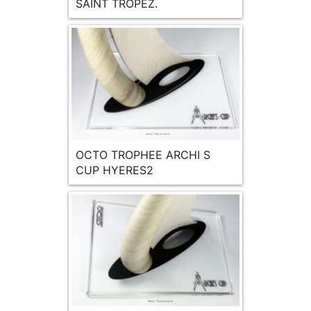
SAINT TROPEZ.
OCTO TROPHEE ARCHI S
CUP HYERES2