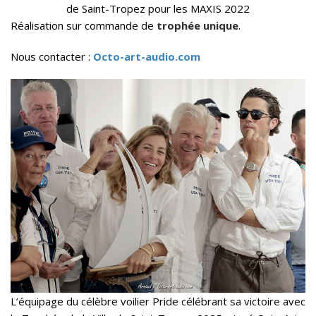
de Saint-Tropez pour les MAXIS 2022
Réalisation sur commande de
trophée unique
.
Nous contacter :
Octo-art-audio.com
L’équipage du célèbre voilier Pride célébrant sa victoire avec