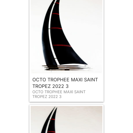
OCTO TROPHEE MAXI SAINT
TROPEZ 2022 3
OCTO TROPHEE MAXI SAINT
TROPEZ 2022 3