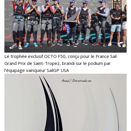
Le trophée exclusif OCTO F50, conçu pour le France Sail
Grand Prix de Saint-Tropez, brandi sur le podium par
l’équipage vainqueur SailGP USA