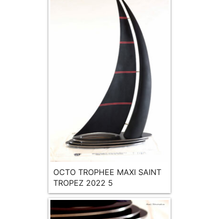
OCTO TROPHEE MAXI SAINT
TROPEZ 2022 5