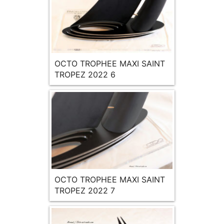
OCTO TROPHEE MAXI SAINT
TROPEZ 2022 6
OCTO TROPHEE MAXI SAINT
TROPEZ 2022 7