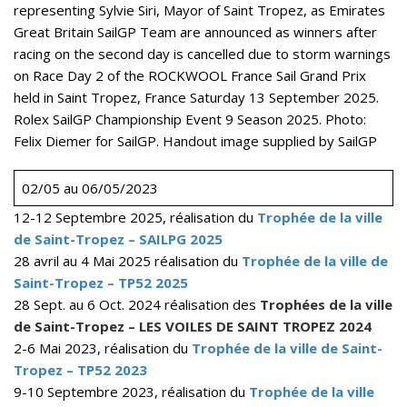
representing Sylvie Siri, Mayor of Saint Tropez, as Emirates
Great Britain SailGP Team are announced as winners after
racing on the second day is cancelled due to storm warnings
on Race Day 2 of the ROCKWOOL France Sail Grand Prix
held in Saint Tropez, France Saturday 13 September 2025.
Rolex SailGP Championship Event 9 Season 2025. Photo:
Felix Diemer for SailGP. Handout image supplied by SailGP
02/05 au 06/05/2023
12-12 Septembre 2025, réalisation du
Trophée de la ville
de Saint-Tropez – SAILPG 2025
28 avril au 4 Mai 2025 réalisation du
Trophée de la ville de
Saint-Tropez – TP52 2025
28 Sept. au 6 Oct. 2024 réalisation des
Trophées de la ville
de Saint-Tropez – LES VOILES DE SAINT TROPEZ 2024
2-6 Mai 2023, réalisation du
Trophée de la ville de Saint-
Tropez – TP52 2023
9-10 Septembre 2023, réalisation du
Trophée de la ville