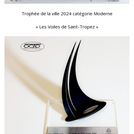
Trophée de la ville 2024 catégorie Moderne
« Les Voiles de Saint-Tropez »