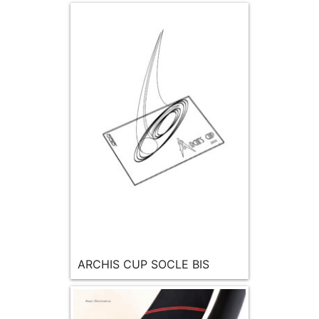
ARCHIS CUP SOCLE BIS