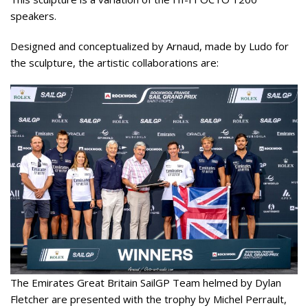
speakers.
Designed and conceptualized by Arnaud, made by Ludo for
the sculpture, the artistic collaborations are:
The Emirates Great Britain SailGP Team helmed by Dylan
Fletcher are presented with the trophy by Michel Perrault,