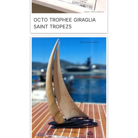
OCTO TROPHEE GIRAGLIA
SAINT TROPEZ5