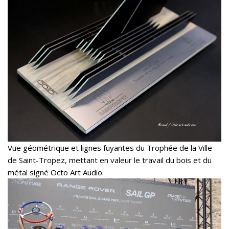
Vue géométrique et lignes fuyantes du Trophée de la Ville
de Saint-Tropez, mettant en valeur le travail du bois et du
métal signé Octo Art Audio.