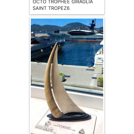
OCTO TROPHEE GIRAGLIA
SAINT TROPEZ6