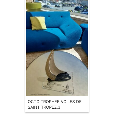
OCTO TROPHEE VOILES DE
SAINT TROPEZ.3