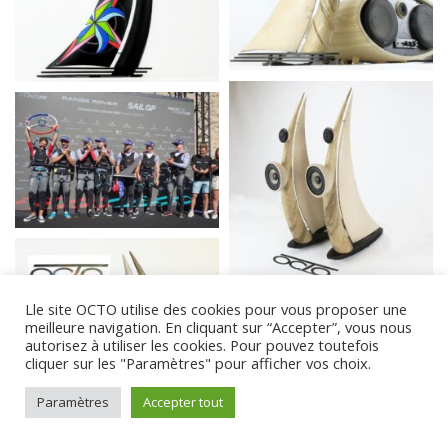
Lle site OCTO utilise des cookies pour vous proposer une
meilleure navigation. En cliquant sur “Accepter”, vous nous
autorisez à utiliser les cookies. Pour pouvez toutefois
cliquer sur les "Paramètres" pour afficher vos choix.
Paramètres
Accepter tout