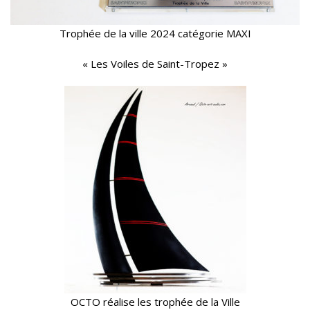
Trophée de la ville 2024 catégorie MAXI
« Les Voiles de Saint-Tropez »
OCTO réalise les trophée de la Ville