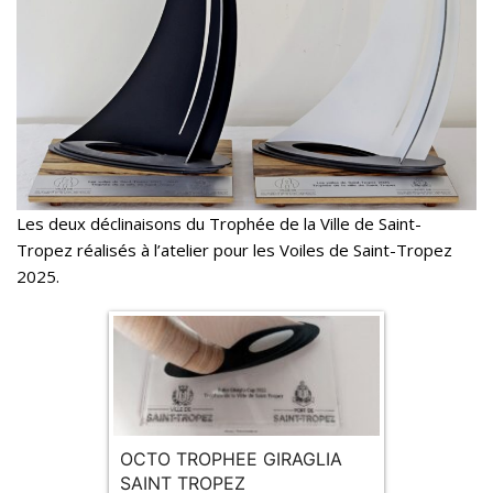
Les deux déclinaisons du Trophée de la Ville de Saint-
Tropez réalisés à l’atelier pour les Voiles de Saint-Tropez
2025.
OCTO TROPHEE GIRAGLIA
SAINT TROPEZ