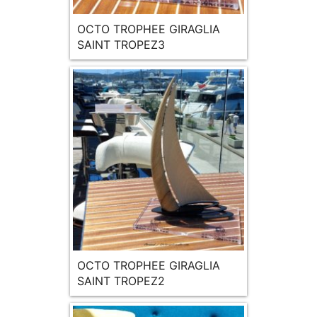
OCTO TROPHEE GIRAGLIA
SAINT TROPEZ3
OCTO TROPHEE GIRAGLIA
SAINT TROPEZ2