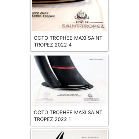
OCTO TROPHEE MAXI SAINT
TROPEZ 2022 4
OCTO TROPHEE MAXI SAINT
TROPEZ 2022 1