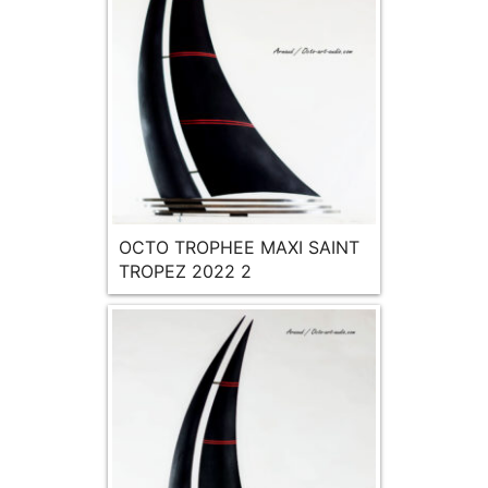
OCTO TROPHEE MAXI SAINT
TROPEZ 2022 2