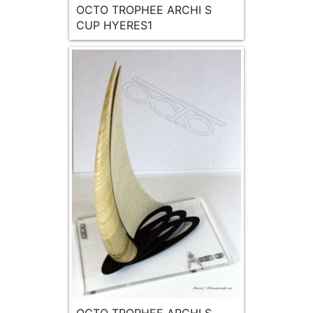
OCTO TROPHEE ARCHI S
CUP HYERES1