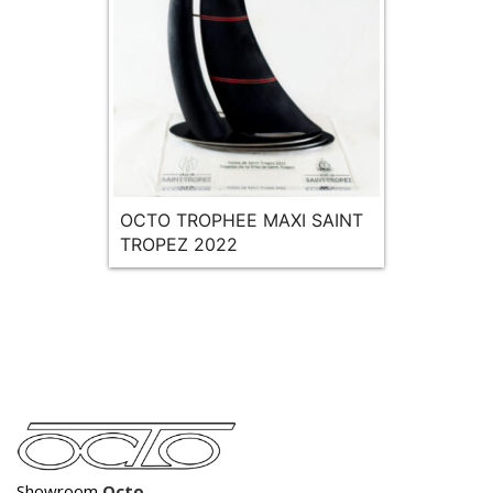
OCTO TROPHEE MAXI SAINT
TROPEZ 2022
Showroom
Octo