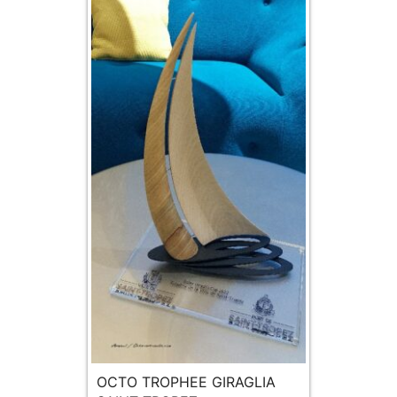
OCTO TROPHEE GIRAGLIA