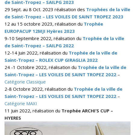
de Saint-Tropez – SAILPG 2023
29 Sept. au 8 Oct. 2023 réalisation des
Trophées de la ville
de Saint-Tropez – LES VOILES DE SAINT TROPEZ 2023
12 au 15 octobre 2023, réalisation du
Trophée
EUROPACUP 12MJI Hyères 2023
9-10 Septembre 2022, réalisation du
Trophée de la ville
de Saint-Tropez – SAILPG 2022
12-14 Juin 2022, réalisation du
Trophée de la ville de
Saint-Tropez – ROLEX CUP GIRAGLIA 2022
24 -1 Octobre 2022, réalisation du
Trophée de la ville de
Saint-Tropez – LES VOILES DE SAINT TROPEZ 2022
–
Catégorie Classique
2-8 Octobre 2022, réalisation du
Trophée de la ville de
Saint-Tropez – LES VOILES DE SAINT TROPEZ 2022
–
Catégorie MAXI
11 Juin 2022, réalisation du
Trophée ARCHI’S CUP –
HYERES