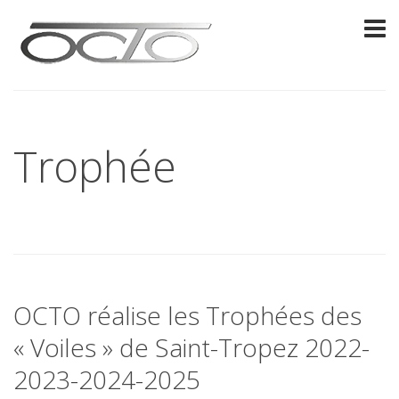
Trophée
OCTO réalise les Trophées des
« Voiles » de Saint-Tropez 2022-
2023-2024-2025