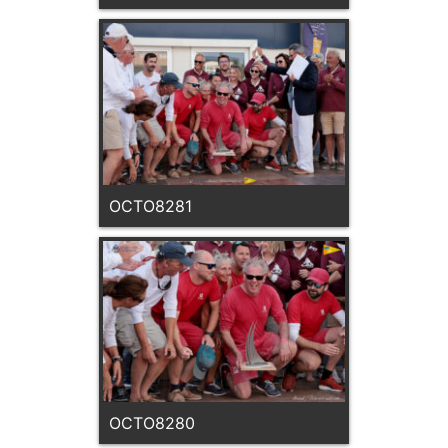
OCTO8281
OCTO8280