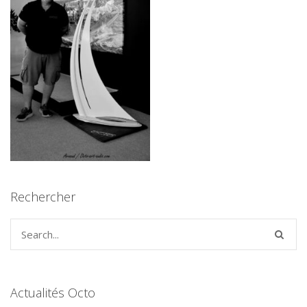
Rechercher
Actualités Octo