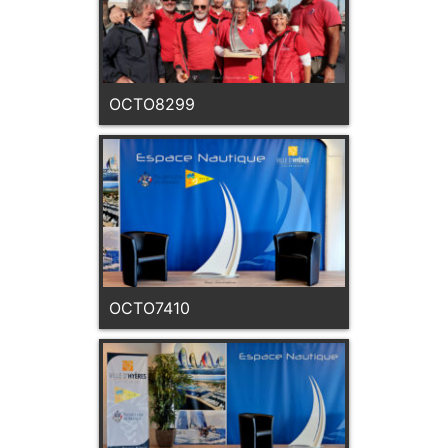
OCTO8299
OCTO7410