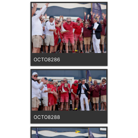
OCTO8286
OCTO8288