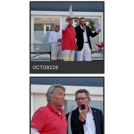
OCTO8226