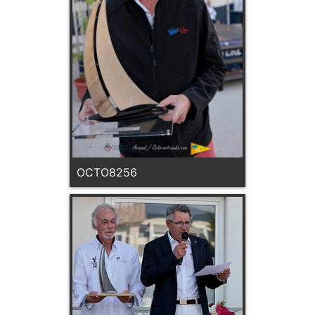
OCTO8256