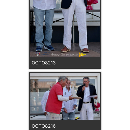
OCTO8213
OCTO8216