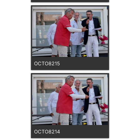
OCTO8215
OCTO8214