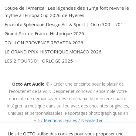
Coupe de l’America : Les légendes des 12mJI font revivre le
mythe à l’Europa Cup 2026 de Hyères
Enceinte Sphérique Design Art & Sport | Octo 300 – 70′
Grand Prix de France Historique 2026
TOULON PROVENCE REGATTA 2026
LE GRAND PRIX HISTORIQUE MONACO 2026
LES 2 TOURS D’HORLOGE 2025
Octo Art Audio
© - Créer une enceinte pour le plaisir de
l’écouter et de la voir. Dessiner et concevoir ensemble votre
enceinte de demain avec des matériaux de première qualité.
Intégrer la musique dans un lieu avec des enceintes originales,
uniques et personnalisables. Reportages photographiques en
HD /
Mentions légales
/
Newsletter
Lle site OCTO utilise des cookies pour vous proposer une