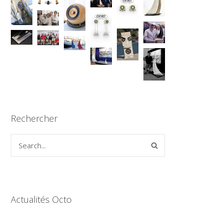
Rechercher
Actualités Octo