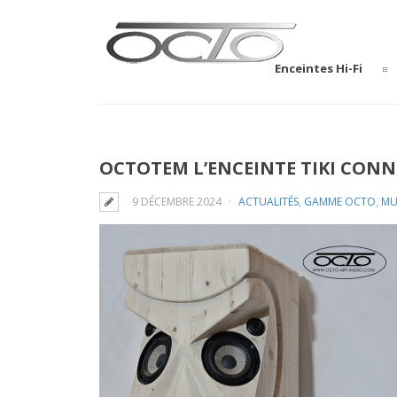
Enceintes Hi-Fi
OCTOTEM L’ENCEINTE TIKI CONNE
9 DÉCEMBRE 2024
ACTUALITÉS
,
GAMME OCTO
,
MU