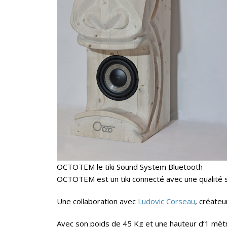
OCTOTEM le tiki Sound System Bluetooth
OCTOTEM est un tiki connecté avec une qualité s
Une collaboration avec
Ludovic Corseau
, créateu
Avec son poids de 45 Kg et une hauteur d’1 mètre