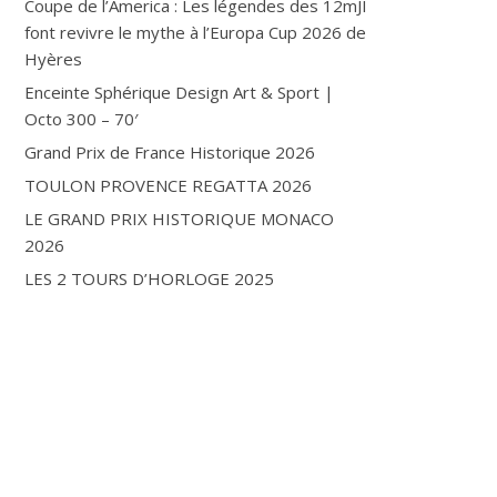
Coupe de l’America : Les légendes des 12mJI
font revivre le mythe à l’Europa Cup 2026 de
Hyères
Enceinte Sphérique Design Art & Sport |
Octo 300 – 70′
Grand Prix de France Historique 2026
TOULON PROVENCE REGATTA 2026
LE GRAND PRIX HISTORIQUE MONACO
2026
LES 2 TOURS D’HORLOGE 2025