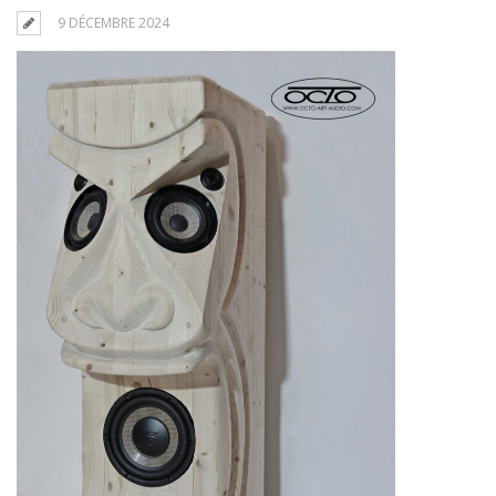
9 DÉCEMBRE 2024