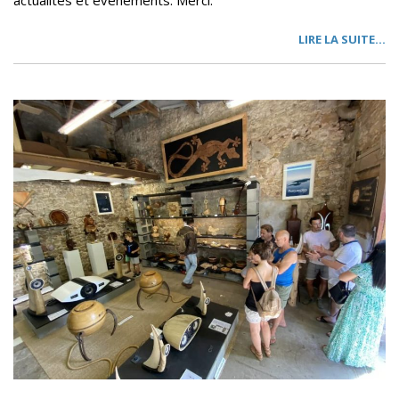
actualités et événements. Merci.
LIRE LA SUITE…