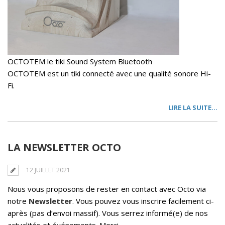
OCTOTEM le tiki Sound System Bluetooth
OCTOTEM est un tiki connecté avec une qualité sonore Hi-
Fi.
LIRE LA SUITE…
LA NEWSLETTER OCTO
12 JUILLET 2021
Nous vous proposons de rester en contact avec Octo via
notre
Newsletter
. Vous pouvez vous inscrire facilement ci-
après (pas d’envoi massif). Vous serrez informé(e) de nos