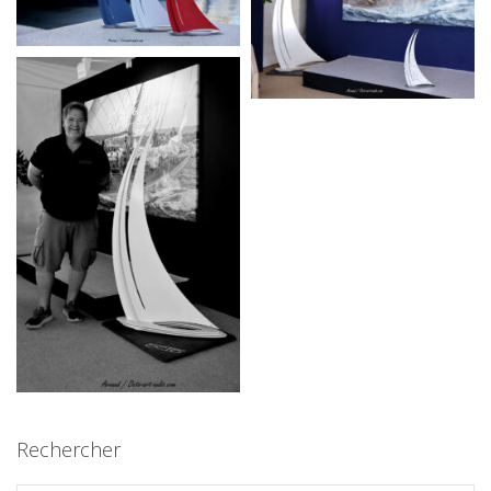
Rechercher