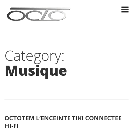
Category:
Musique
OCTOTEM L’ENCEINTE TIKI CONNECTEE
HI-FI