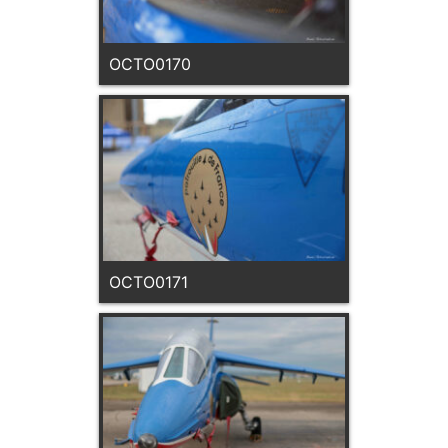
OCTO0170
OCTO0171