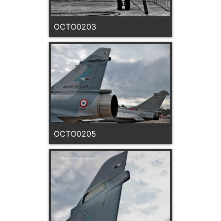
OCTO0203
OCTO0205