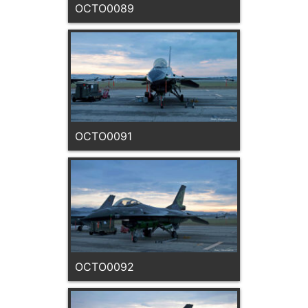
OCTO0089
OCTO0091
OCTO0092