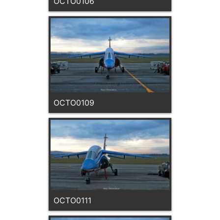
OCTO0106
OCTO0109
OCTO0111