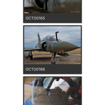
OCTO0165
OCTO0166