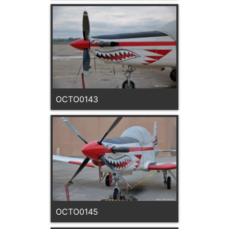
OCTO0143
OCTO0145