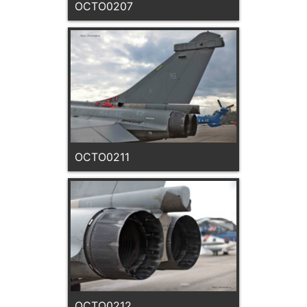
OCTO0207
OCTO0211
OCTO0212