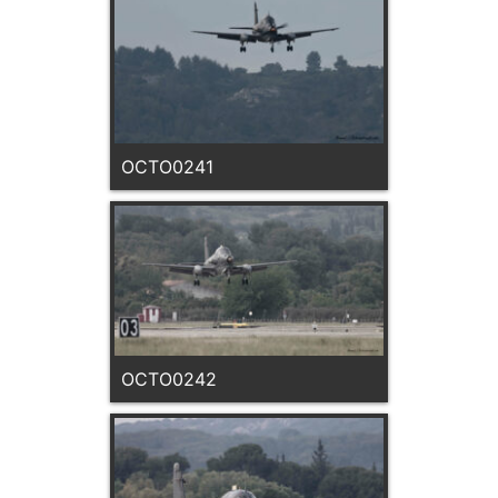
OCTO0241
OCTO0242