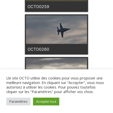
OCTO0259
OCTO0260
Lle site OCTO utilise des cookies pour vous proposer une
meilleure navigation. En cliquant sur “Accepter”, vous nous
autorisez à utiliser les cookies. Pour pouvez toutefois
cliquer sur les "Paramètres" pour afficher vos choix.
OCTO0262
Paramètres
Accepter tout