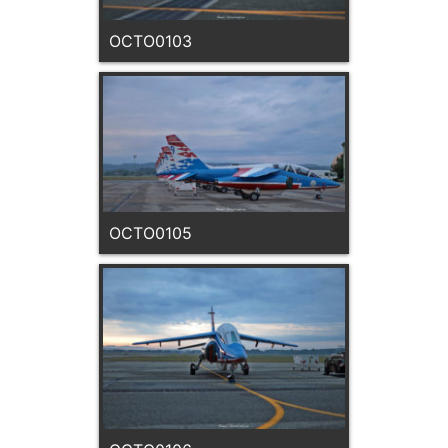
OCTO0103
OCTO0105