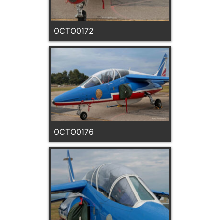
OCTO0172
OCTO0176