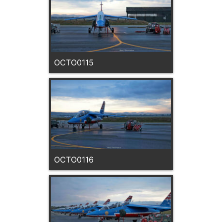
OCTO0115
OCTO0116