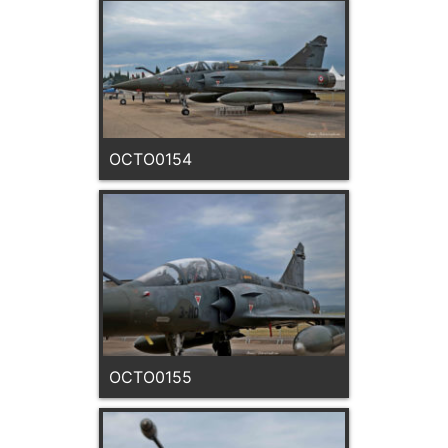
OCTO0154
OCTO0155