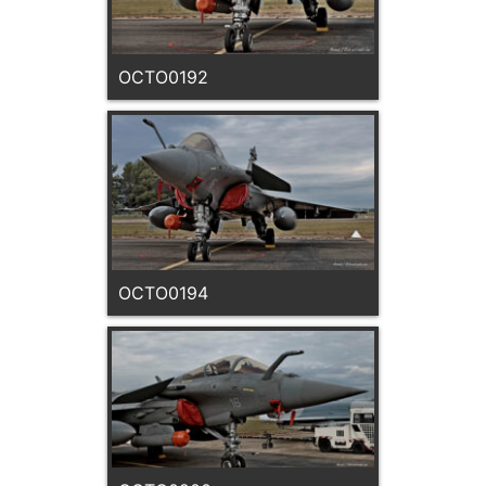
OCTO0192
OCTO0194