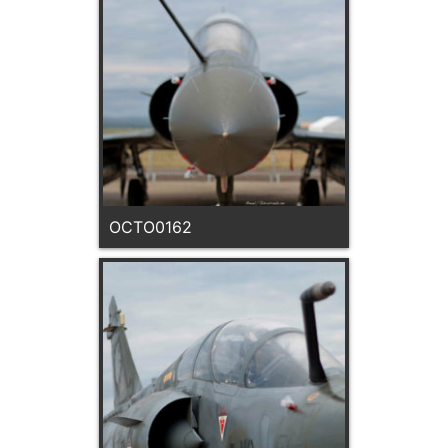
OCTO0162