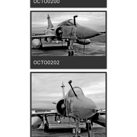
OCTO0200
OCTO0202