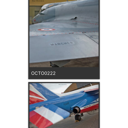
OCTO0222