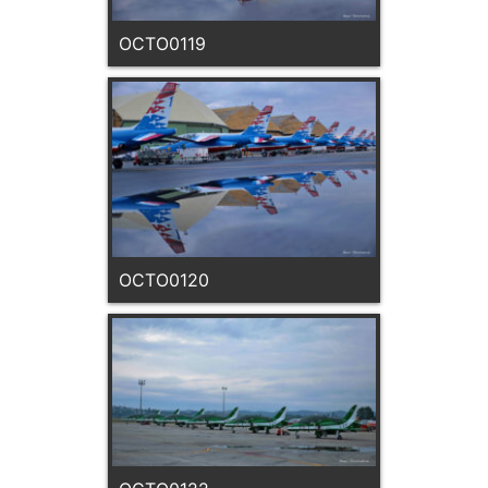
OCTO0119
OCTO0120