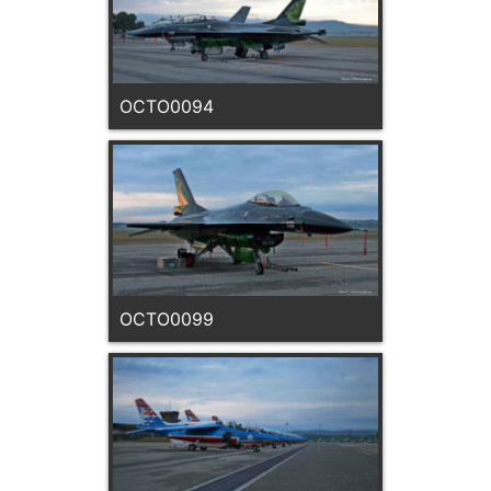
OCTO0094
OCTO0099