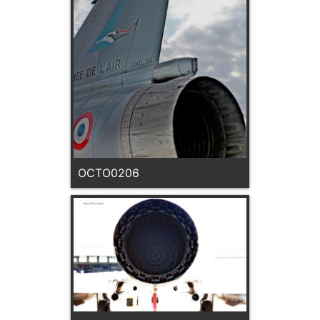
OCTO0206