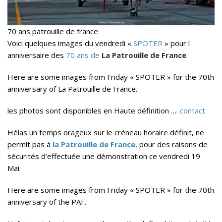
70 ans patrouille de france
Voici quelques images du vendredi «
SPOTER
» pour l
anniversaire des
70 ans de
La Patrouille de France
.
Here are some images from Friday « SPOTER » for the 70th
anniversary of La Patrouille de France.
les photos sont disponibles en Haute définition ….
contact
Hélas un temps orageux sur le créneau horaire définit, ne
permit pas à
la Patrouille de France
, pour des raisons de
sécurités d’effectuée une démonstration ce vendredi 19
Mai.
Here are some images from Friday « SPOTER » for the 70th
anniversary of the PAF.