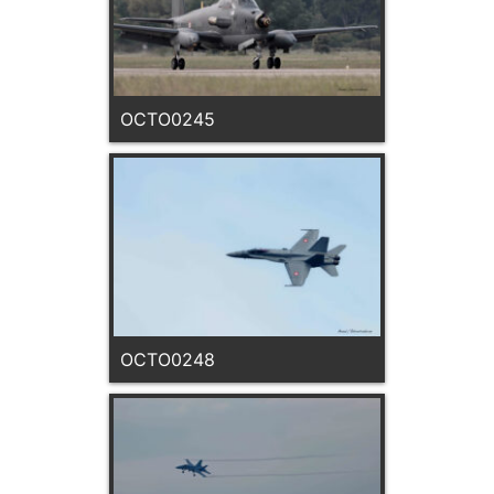
OCTO0245
OCTO0248