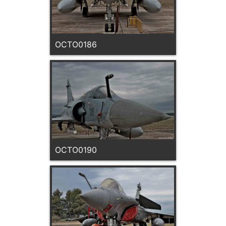
OCTO0186
OCTO0190