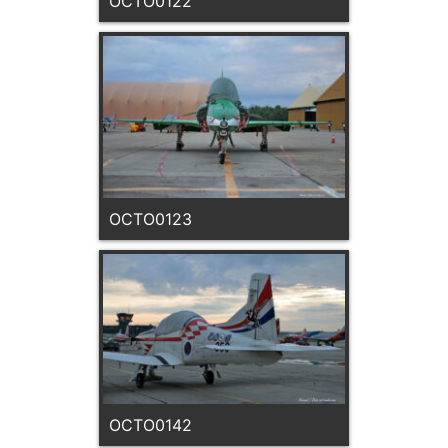
OCTO0122
OCTO0123
OCTO0142