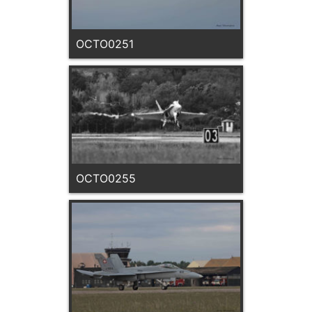
OCTO0251
OCTO0255