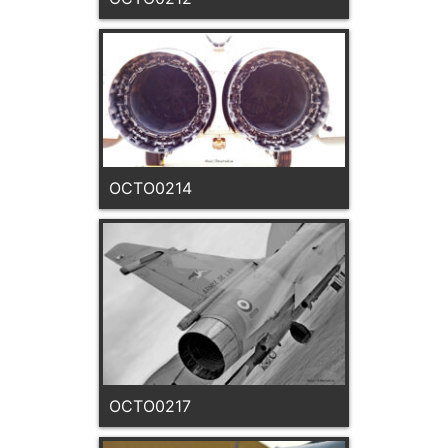
OCTO0214
OCTO0217