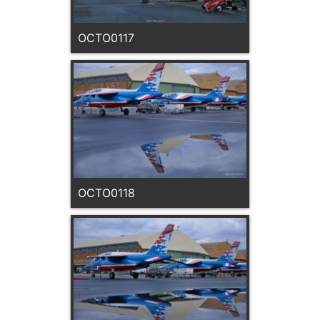
OCTO0117
OCTO0118