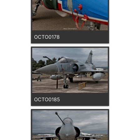
OCTO0178
OCTO0185