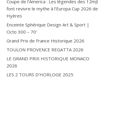
Coupe de l’America : Les légendes des 12mJI
font revivre le mythe à l’Europa Cup 2026 de
Hyères
Enceinte Sphérique Design Art & Sport |
Octo 300 – 70′
Grand Prix de France Historique 2026
TOULON PROVENCE REGATTA 2026
LE GRAND PRIX HISTORIQUE MONACO
2026
LES 2 TOURS D’HORLOGE 2025