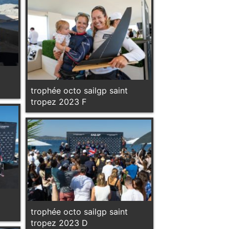
trophée octo sailgp saint
tropez 2023 F
trophée octo sailgp saint
tropez 2023 D