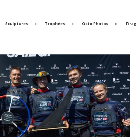
Sculptures
Trophées
Octo Photos
Tirag