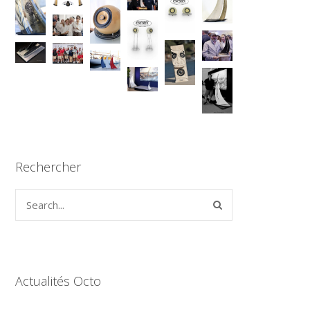
Rechercher
Actualités Octo