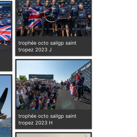
trophée octo sailgp saint
tropez 2023 J
trophée octo sailgp saint
tropez 2023 H