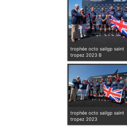
trophée octo sailgp saint
tropez 2023 B
trophée octo sailgp saint
tropez 2023