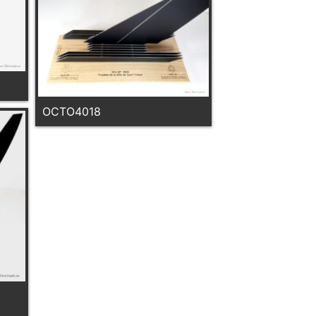
OCTO4018