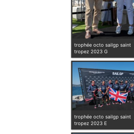
trophée octo sailgp saint
tropez 2023 G
trophée octo sailgp saint
tropez 2023 E