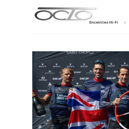
Enceintes Hi-Fi