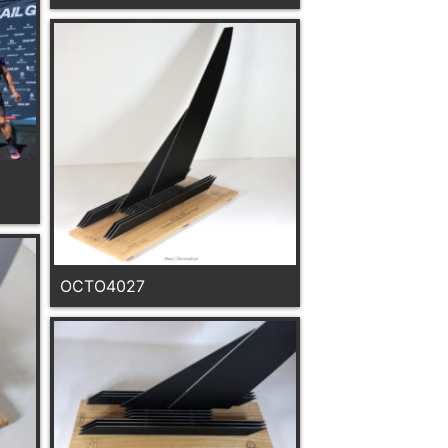
OCTO4027