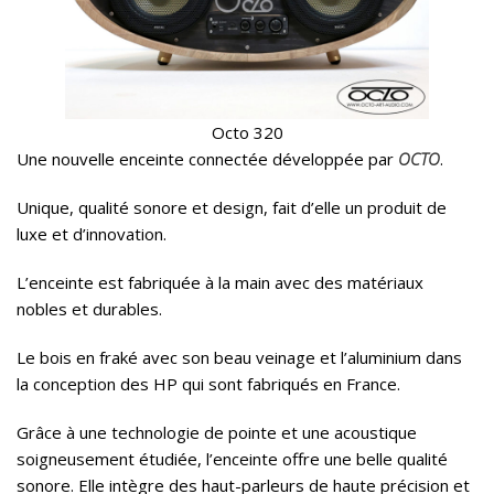
Octo 320
Une nouvelle enceinte connectée développée par
OCTO
.
Unique, qualité sonore et design, fait d’elle un produit de
luxe et d’innovation.
L’enceinte est fabriquée à la main avec des matériaux
nobles et durables.
Le bois en fraké avec son beau veinage et l’aluminium dans
la conception des HP qui sont fabriqués en France.
Grâce à une technologie de pointe et une acoustique
soigneusement étudiée, l’enceinte offre une belle qualité
sonore. Elle intègre des haut-parleurs de haute précision et