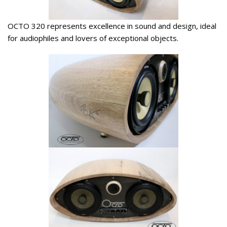
OCTO 320 represents excellence in sound and design, ideal
for audiophiles and lovers of exceptional objects.