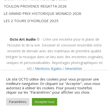
TOULON PROVENCE REGATTA 2026
LE GRAND PRIX HISTORIQUE MONACO 2026
LES 2 TOURS D’HORLOGE 2025
Octo Art Audio
© - Créer une enceinte pour le plaisir de
l’écouter et de la voir. Dessiner et concevoir ensemble votre
enceinte de demain avec des matériaux de première qualité.
Intégrer la musique dans un lieu avec des enceintes originales,
uniques et personnalisables. Reportages photographiques en
HD /
Mentions légales
/
Newsletter
Lle site OCTO utilise des cookies pour vous proposer une
meilleure navigation. En cliquant sur “Accepter”, vous nous
autorisez à utiliser les cookies. Pour pouvez toutefois
cliquer sur les "Paramètres" pour afficher vos choix.
Paramètres
Accepter tout