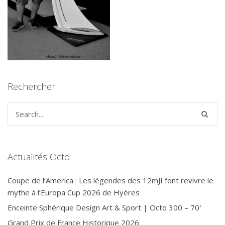
Rechercher
Actualités Octo
Coupe de l’America : Les légendes des 12mJI font revivre le
mythe à l’Europa Cup 2026 de Hyères
Enceinte Sphérique Design Art & Sport | Octo 300 – 70′
Grand Prix de France Historique 2026