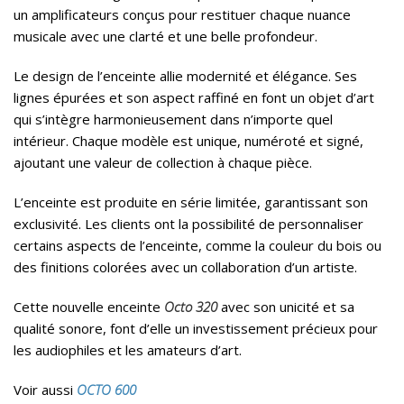
un amplificateurs conçus pour restituer chaque nuance
musicale avec une clarté et une belle profondeur.
Le design de l’enceinte allie modernité et élégance. Ses
lignes épurées et son aspect raffiné en font un objet d’art
qui s’intègre harmonieusement dans n’importe quel
intérieur. Chaque modèle est unique, numéroté et signé,
ajoutant une valeur de collection à chaque pièce.
L’enceinte est produite en série limitée, garantissant son
exclusivité. Les clients ont la possibilité de personnaliser
certains aspects de l’enceinte, comme la couleur du bois ou
des finitions colorées avec un collaboration d’un artiste.
Cette nouvelle enceinte
Octo 320
avec son unicité et sa
qualité sonore, font d’elle un investissement précieux pour
les audiophiles et les amateurs d’art.
Voir aussi
OCTO 600