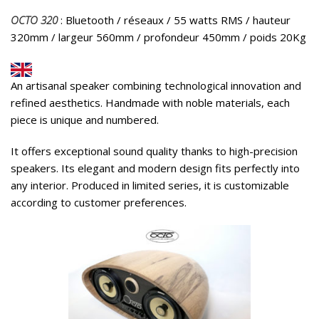
OCTO 320
: Bluetooth / réseaux / 55 watts RMS / hauteur
320mm / largeur 560mm / profondeur 450mm / poids 20Kg
An artisanal speaker combining technological innovation and
refined aesthetics. Handmade with noble materials, each
piece is unique and numbered.
It offers exceptional sound quality thanks to high-precision
speakers. Its elegant and modern design fits perfectly into
any interior. Produced in limited series, it is customizable
according to customer preferences.