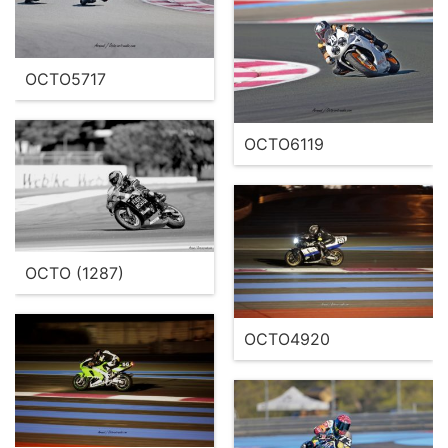
OCTO5717
OCTO6119
OCTO (1287)
OCTO4920