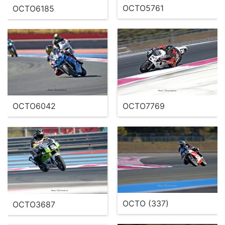
OCTO5761
OCTO6185
OCTO7769
OCTO6042
OCTO (337)
OCTO3687