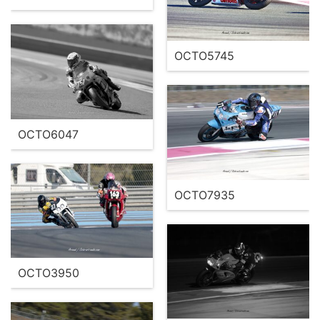
OCTO5745
OCTO6047
OCTO7935
OCTO3950