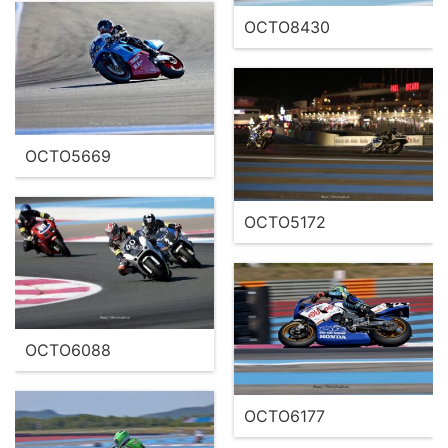
OCTO8430
OCTO5669
OCTO5172
OCTO6088
OCTO6177