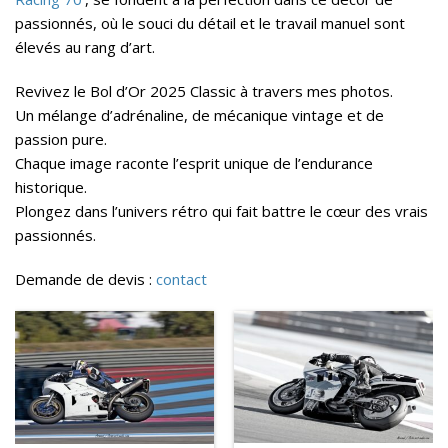
passionnés, où le souci du détail et le travail manuel sont
élevés au rang d’art.
Revivez le Bol d’Or 2025 Classic à travers mes photos.
Un mélange d’adrénaline, de mécanique vintage et de
passion pure.
Chaque image raconte l’esprit unique de l’endurance
historique.
Plongez dans l’univers rétro qui fait battre le cœur des vrais
passionnés.
Demande de devis :
contact