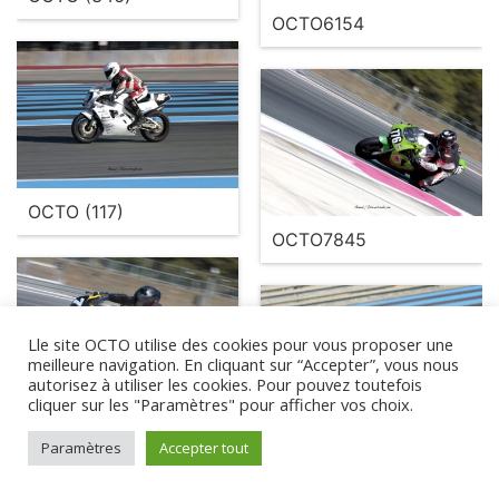
OCTO6154
OCTO (117)
OCTO7845
Lle site OCTO utilise des cookies pour vous proposer une
meilleure navigation. En cliquant sur “Accepter”, vous nous
autorisez à utiliser les cookies. Pour pouvez toutefois
cliquer sur les "Paramètres" pour afficher vos choix.
OCTO7987
Paramètres
Accepter tout
OCTO3659