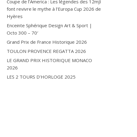
Coupe de l’America : Les légendes des 12mJI
font revivre le mythe à l’Europa Cup 2026 de
Hyères
Enceinte Sphérique Design Art & Sport |
Octo 300 – 70′
Grand Prix de France Historique 2026
TOULON PROVENCE REGATTA 2026
LE GRAND PRIX HISTORIQUE MONACO
2026
LES 2 TOURS D’HORLOGE 2025