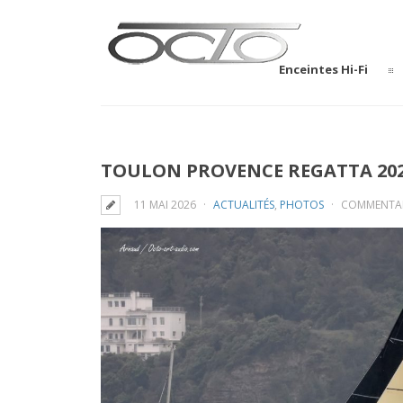
Enceintes Hi-Fi
TOULON PROVENCE REGATTA 20
11 MAI 2026
ACTUALITÉS
,
PHOTOS
COMMENTAI