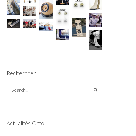
Rechercher
Actualités Octo