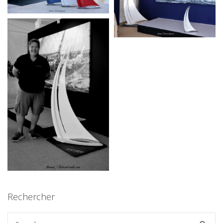
Rechercher