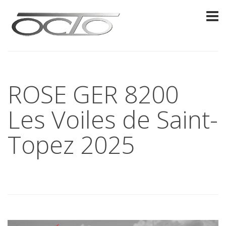
ROSE GER 8200
Les Voiles de Saint-
Topez 2025