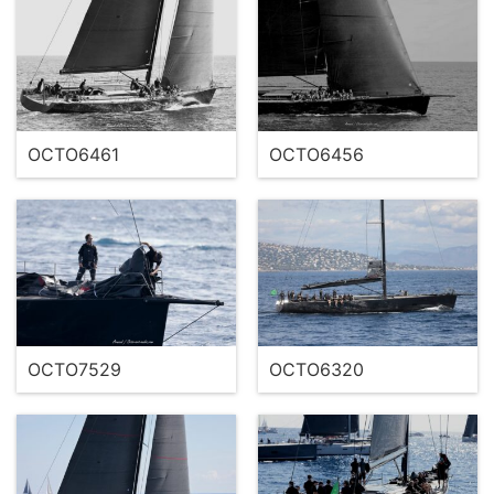
OCTO6461
OCTO6456
OCTO7529
OCTO6320