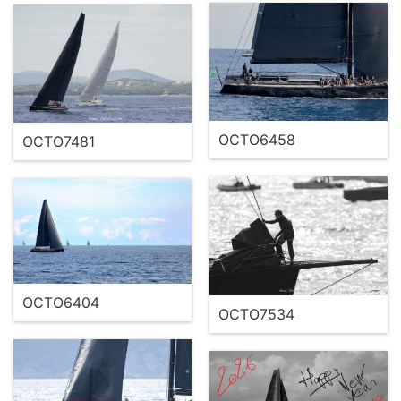
OCTO6458
OCTO7481
OCTO6404
OCTO7534