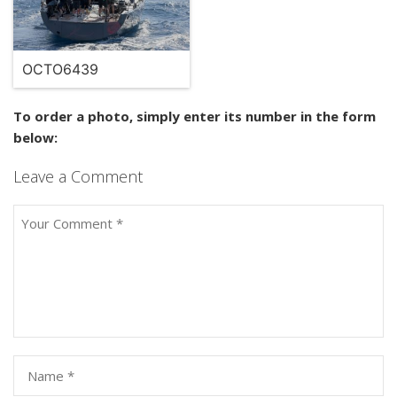
OCTO6439
To order a photo, simply enter its number in the form
below:
Leave a Comment