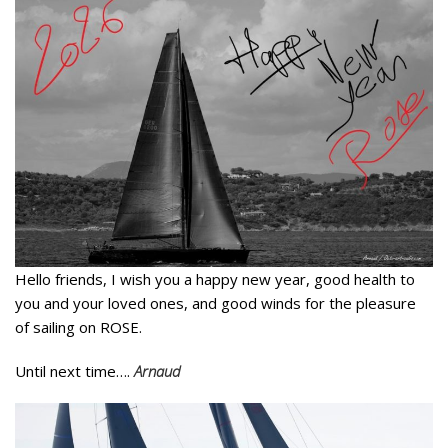
Hello friends, I wish you a happy new year, good health to
you and your loved ones, and good winds for the pleasure
of sailing on ROSE.
Until next time….
Arnaud