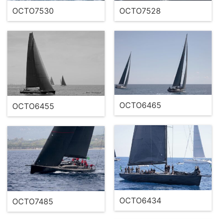
OCTO7530
OCTO7528
OCTO6465
OCTO6455
OCTO6434
OCTO7485