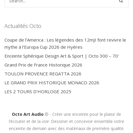
Actualités Octo
Coupe de l’America : Les légendes des 12mJI font revivre le
mythe à l’Europa Cup 2026 de Hyères
Enceinte Sphérique Design Art & Sport | Octo 300 – 70′
Grand Prix de France Historique 2026
TOULON PROVENCE REGATTA 2026
LE GRAND PRIX HISTORIQUE MONACO 2026
LES 2 TOURS D’HORLOGE 2025
Octo Art Audio
© - Créer une enceinte pour le plaisir de
l’écouter et de la voir. Dessiner et concevoir ensemble votre
enceinte de demain avec des matériaux de première qualité.