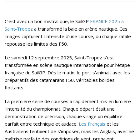
C’est avec un bon mistral que, le SailGP
FRANCE 2025 à
Saint-Tropez
a transformé la baie en arène nautique. Ces
images capturent l’intensité d’une course, où chaque rafale
repousse les limites des F50.
Le samedi 12 septembre 2025, Saint‑Tropez s’est
transformée en scène nautique internationale pour l’étape
française du SailGP. Dès le matin, le port s’animait avec les
préparatifs des catamarans F50, véritables bolides
flottants.
La première série de courses a rapidement mis en lumière
l’intensité du championnat. Chaque départ était une
démonstration de précision, chaque virage un équilibre
parfait entre technique et audace.
Les Français
et les
Australiens tentaient de s’imposer, mais les Anglais, avec ne
maîtrise parfaite des conditions de vent, prenaient