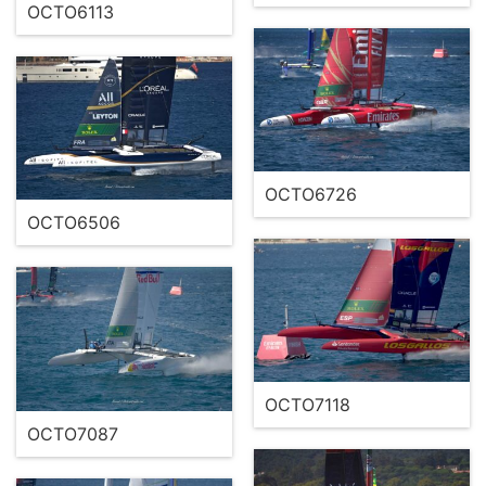
OCTO6113
OCTO6726
OCTO6506
OCTO7118
OCTO7087