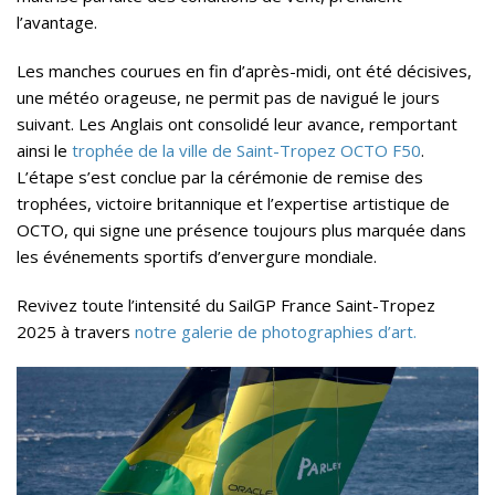
l’avantage.
Les manches courues en fin d’après-midi, ont été décisives,
une météo orageuse, ne permit pas de navigué le jours
suivant. Les Anglais ont consolidé leur avance, remportant
ainsi le
trophée de la ville de Saint-Tropez OCTO F50
.
L’étape s’est conclue par la cérémonie de remise des
trophées, victoire britannique et l’expertise artistique de
OCTO, qui signe une présence toujours plus marquée dans
les événements sportifs d’envergure mondiale.
Revivez toute l’intensité du SailGP France Saint-Tropez
2025 à travers
notre galerie de photographies d’art.