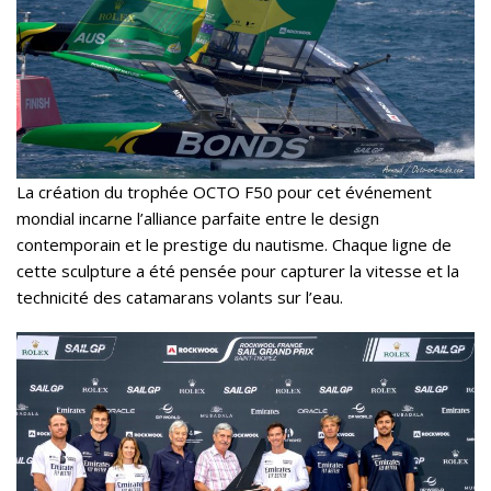
La création du trophée OCTO F50 pour cet événement
mondial incarne l’alliance parfaite entre le design
contemporain et le prestige du nautisme. Chaque ligne de
cette sculpture a été pensée pour capturer la vitesse et la
technicité des catamarans volants sur l’eau.