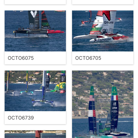
OCTO6075
OCTO6705
OCTO6739