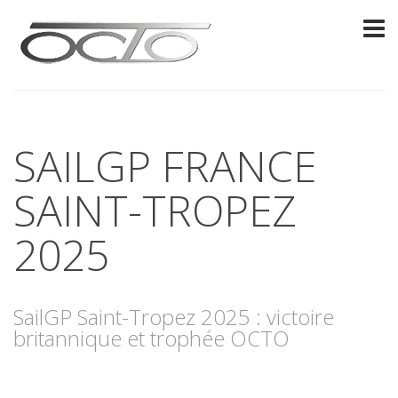
SAILGP FRANCE
SAINT-TROPEZ
2025
SailGP Saint-Tropez 2025 : victoire
britannique et trophée OCTO