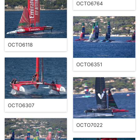
OCTO6764
OCTO6118
OCTO6351
OCTO6307
OCTO7022