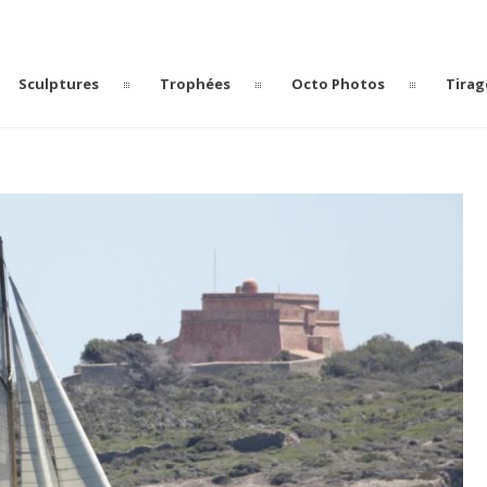
Sculptures
Trophées
Octo Photos
Tirag