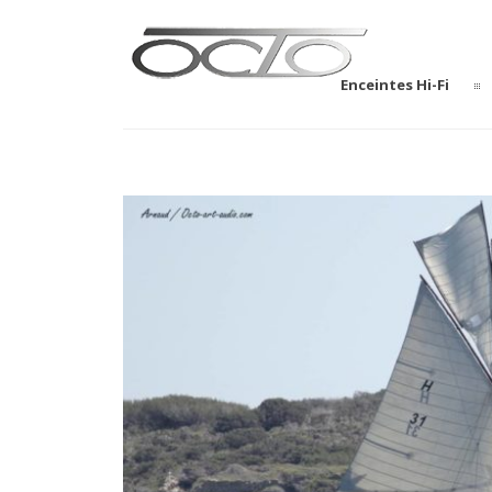
Enceintes Hi-Fi