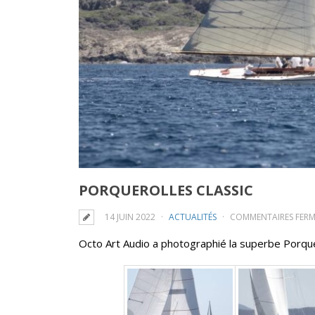
PORQUEROLLES CLASSIC
14 JUIN 2022
ACTUALITÉS
COMMENTAIRES FERM
Octo Art Audio a photographié la superbe Porque