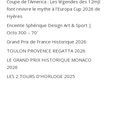
Coupe de l’America : Les légendes des 12mJI
font revivre le mythe à l’Europa Cup 2026 de
Hyères
Enceinte Sphérique Design Art & Sport |
Octo 300 – 70′
Grand Prix de France Historique 2026
TOULON PROVENCE REGATTA 2026
LE GRAND PRIX HISTORIQUE MONACO
2026
LES 2 TOURS D’HORLOGE 2025