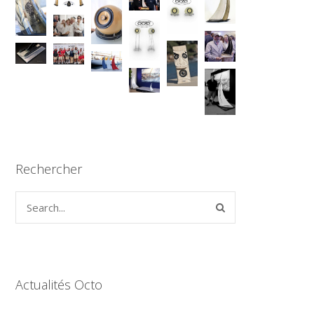
Rechercher
Actualités Octo