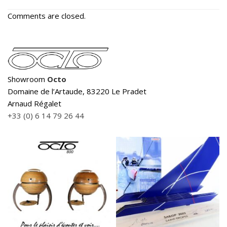
Comments are closed.
Showroom
Octo
Domaine de l’Artaude, 83220 Le Pradet
Arnaud Régalet
+33 (0) 6 14 79 26 44