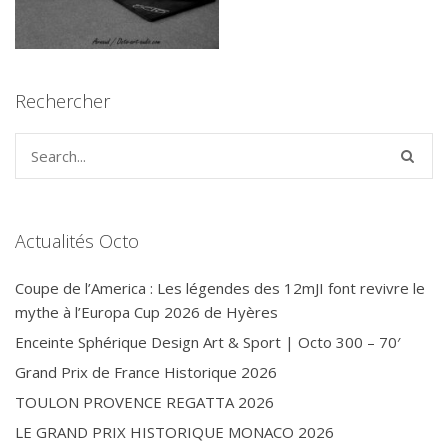
Rechercher
Actualités Octo
Coupe de l’America : Les légendes des 12mJI font revivre le
mythe à l’Europa Cup 2026 de Hyères
Enceinte Sphérique Design Art & Sport | Octo 300 – 70′
Grand Prix de France Historique 2026
TOULON PROVENCE REGATTA 2026
LE GRAND PRIX HISTORIQUE MONACO 2026